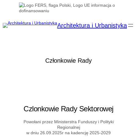
Przejdź
do
treści
Architektura i Urbanistyka
Członkowie Rady
Czlonkowie Rady Sektorowej
Powołani przez Ministerstra Funduszy i Polityki
Regionalnej
w dniu 26.09.2025r na kadencję 2025-2029