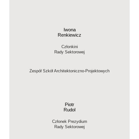
Iwona
Renkiewicz
Członkini
Rady Sektorowej
Zespół Szkół Architektoniczno-Projektowych
Piotr
Rudol
Członek Prezydium
Rady Sektorowej