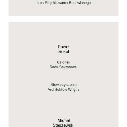
Izba Projektowania Budowlanego
Paweł
Sokół
Członek
Rady Sektorowej
Stowarzyszenie
Architektów Wnętrz
Michał
Staszewski