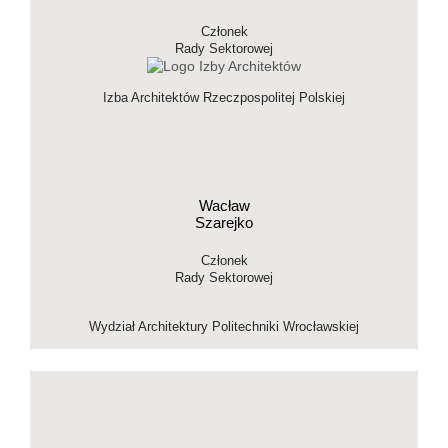
Członek
Rady Sektorowej
Izba Architektów Rzeczpospolitej Polskiej
Wacław
Szarejko
Członek
Rady Sektorowej
Wydział Architektury Politechniki Wrocławskiej