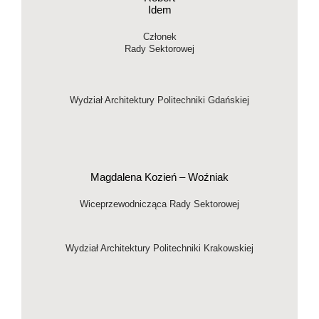
Idem
Członek
Rady Sektorowej
Wydział Architektury Politechniki Gdańskiej
Magdalena Kozień – Woźniak
Wiceprzewodnicząca Rady Sektorowej
Wydział Architektury Politechniki Krakowskiej