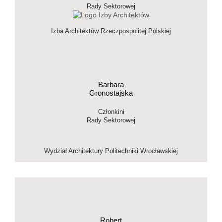
Rady Sektorowej
Izba Architektów Rzeczpospolitej Polskiej
Barbara
Gronostajska
Członkini
Rady Sektorowej
Wydział Architektury Politechniki Wrocławskiej
Robert