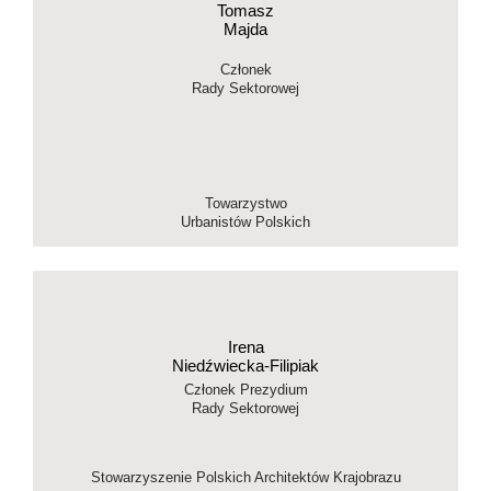
Tomasz
Majda
Członek
Rady Sektorowej
Towarzystwo
Urbanistów Polskich
Irena
Niedźwiecka-Filipiak
Członek Prezydium
Rady Sektorowej
Stowarzyszenie Polskich Architektów Krajobrazu