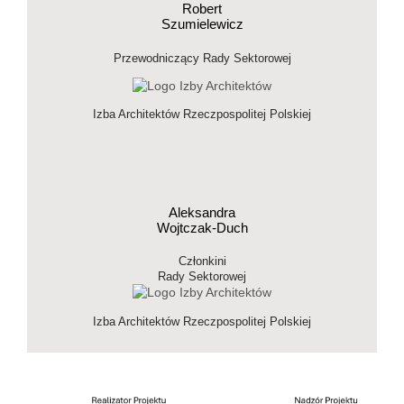
Robert
Szumielewicz
Przewodniczący Rady Sektorowej
Izba Architektów Rzeczpospolitej Polskiej
Aleksandra
Wojtczak-Duch
Członkini
Rady Sektorowej
Izba Architektów Rzeczpospolitej Polskiej